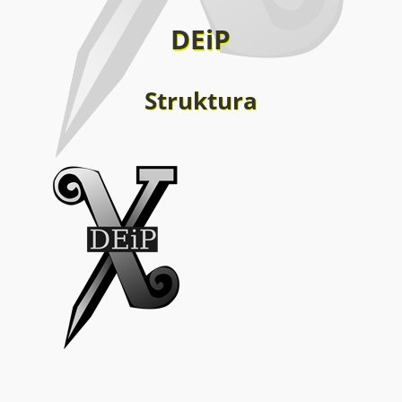
DEiP
Struktura